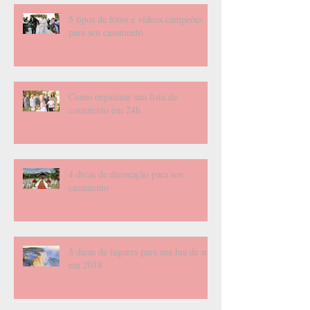
5 tipos de fotos e vídeos campeões
para seu casamento
Como organizar sua lista de
casamento em 24h
4 dicas de decoração para seu
casamento
3 dicas de lugares para sua lua de mel
em 2018