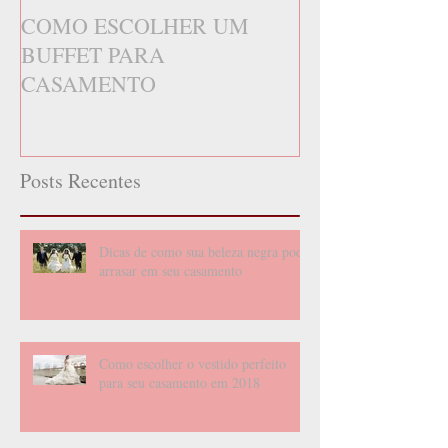
COMO ESCOLHER UM
BUFFET PARA
CASAMENTO
Posts Recentes
Dicas de como sua beleza negra pode
arrasar em seu casamento
Como escolher o vestido perfeito
para seu casamento em 2018