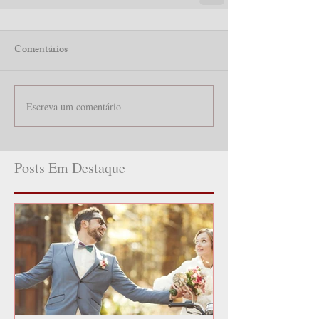
Comentários
Escreva um comentário
Posts Em Destaque