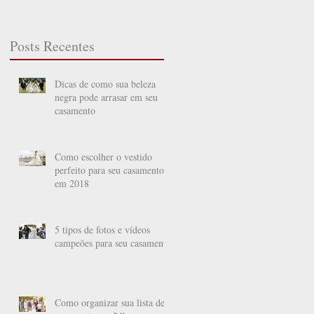
Posts Recentes
Dicas de como sua beleza
negra pode arrasar em seu
casamento
Como escolher o vestido
perfeito para seu casamento
em 2018
5 tipos de fotos e vídeos
campeões para seu casamento
Como organizar sua lista de
a