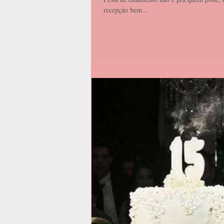
recepção bem...