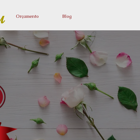
u
Orçamento
Blog