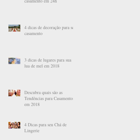
casamento em 24h
4 dicas de decoração para seu
casamento
3 dicas de lugares para sua
lua de mel em 2018
Descubra quais são as
Tendências para Casamentos
em 2018
4 Dicas para seu Chá de
Lingerie