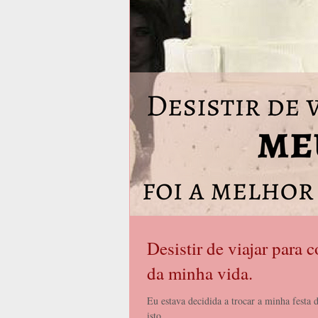
Desistir de viajar para
da minha vida.
Eu estava decidida a trocar a minha festa
isto...