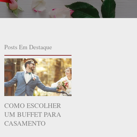
Posts Em Destaque
COMO ESCOLHER
UM BUFFET PARA
CASAMENTO