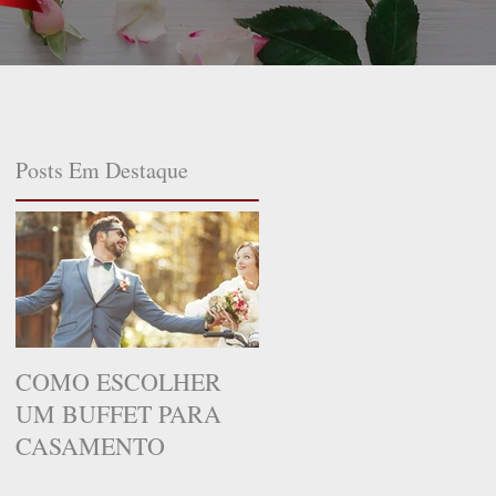
Posts Em Destaque
COMO ESCOLHER
UM BUFFET PARA
CASAMENTO