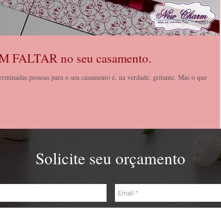
M FALTAR no seu casamento.
inadas pessoas para o seu casamento é, na verdade, gritante. Mas o que
Solicite seu orçamento