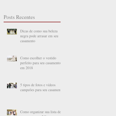
Posts Recentes
Dicas de como sua beleza
negra pode arrasar em seu
casamento
Como escolher o vestido
perfeito para seu casamento
em 2018
5 tipos de fotos e vídeos
campeões para seu casamento
Como organizar sua lista de