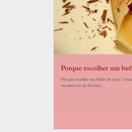
Porque escolher um buf
Por que escolher um buffet de crepe? Atu
encontra-los de diversos...