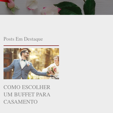
Posts Em Destaque
COMO ESCOLHER
UM BUFFET PARA
CASAMENTO