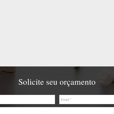
Solicite seu orçamento