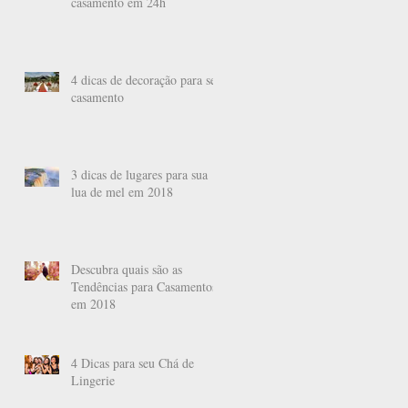
casamento em 24h
4 dicas de decoração para seu
casamento
3 dicas de lugares para sua
lua de mel em 2018
Descubra quais são as
Tendências para Casamentos
em 2018
4 Dicas para seu Chá de
Lingerie