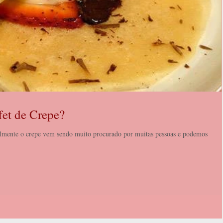
fet de Crepe?
almente o crepe vem sendo muito procurado por muitas pessoas e podemos