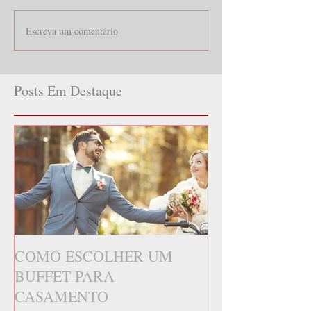
Escreva um comentário
Posts Em Destaque
COMO ESCOLHER UM
BUFFET PARA
CASAMENTO