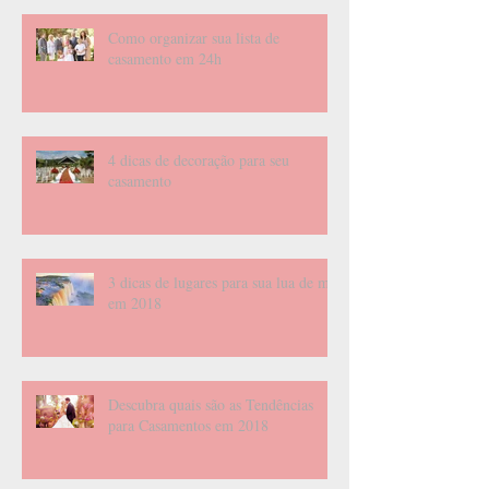
Como organizar sua lista de
casamento em 24h
4 dicas de decoração para seu
casamento
3 dicas de lugares para sua lua de mel
em 2018
Descubra quais são as Tendências
para Casamentos em 2018