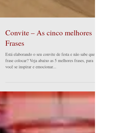
Convite – As cinco melhores
Frases
Está elaborando o seu convite de festa e não sabe que
frase colocar? Veja abaixo as 5 melhores frases, para
você se inspirar e emocionar...